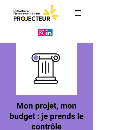
Mon projet, mon
budget : je prends le
contrôle