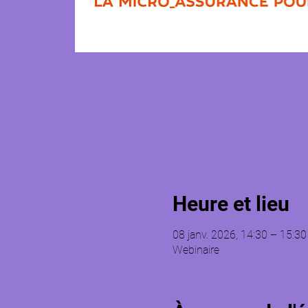
Heure et lieu
08 janv. 2026, 14:30 – 15:30
Webinaire