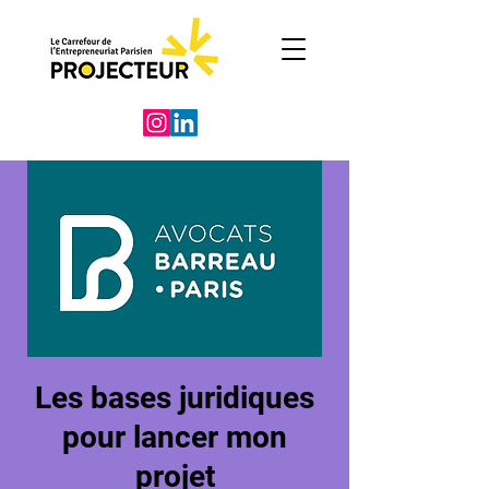
Les bases juridiques
pour lancer mon
projet