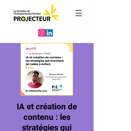
IA et création de
contenu : les
stratégies qui