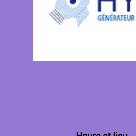
Heure et lieu