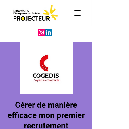
Gérer de manière
efficace mon premier
recrutement