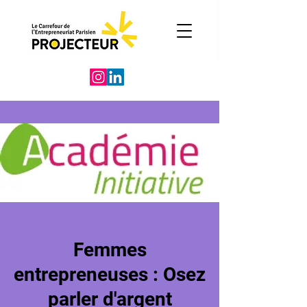
Femmes
entrepreneuses : Osez
parler d'argent