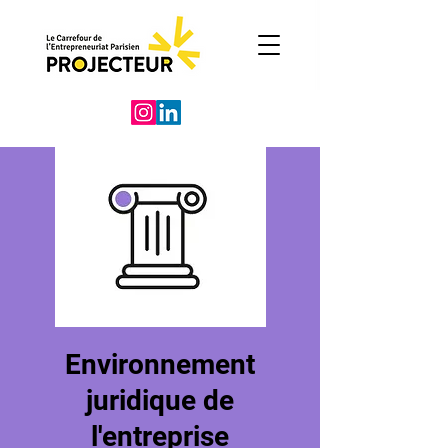
Environnement
juridique de
l'entreprise