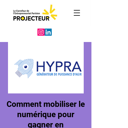
Comment mobiliser le
numérique pour
gagner en