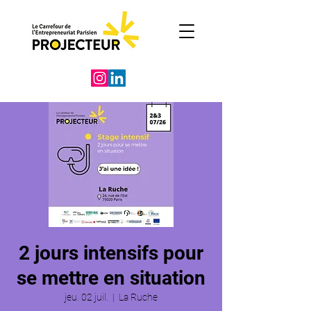
2 jours intensifs pour
se mettre en situation
jeu. 02 juil.
  |  
La Ruche