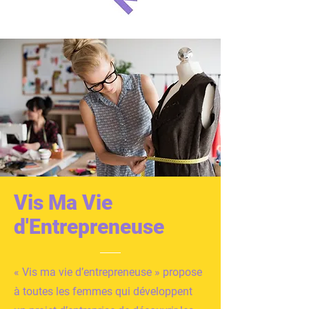
Vis Ma Vie
d'Entrepreneuse
« Vis ma vie d’entrepreneuse » propose
à toutes les femmes qui développent