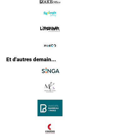
Et d'autres demain...