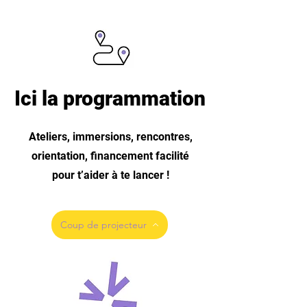
Ici la programmation
Ateliers, immersions, rencontres,
orientation, financement facilité
pour t’aider à te lancer !​
Coup de projecteur