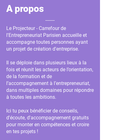
A propos
Le Projecteur - Carrefour de
l'Entrepreneuriat Parisien accueille et
accompagne toutes personnes ayant
un projet de création d'entreprise.
Il se déploie dans plusieurs lieux à la
fois et réunit les acteurs de l’orientation,
de la formation et de
l’accompagnement à l’entrepreneuriat,
dans multiples domaines pour répondre
à toutes les ambitions.
Ici tu peux bénéficier de conseils,
d'écoute, d'accompagnement gratuits
pour monter en compétences et croire
en tes projets !