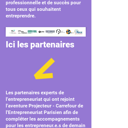
professionnelle et de succès pour
tous ceux qui souhaitent
entreprendre.
Ici les partenaires
Les partenaires experts de
l'entrepreneuriat qui ont rejoint
l'aventure Projecteur - Carrefour de
l'Entrepreneuriat Parisien afin de
compléter les accompagnements
pour les entrepreneur.e.s de demain