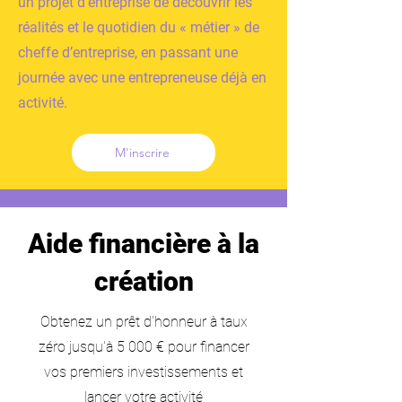
un projet d’entreprise de découvrir les
réalités et le quotidien du « métier » de
cheffe d’entreprise, en passant une
journée avec une entrepreneuse déjà en
activité.
M'inscrire
Aide financière à la
création
Obtenez un prêt d'honneur à taux
zéro jusqu'à 5 000 € pour financer
vos premiers investissements et
lancer votre activité