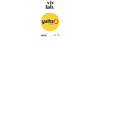
S'abonner à notre newsletter