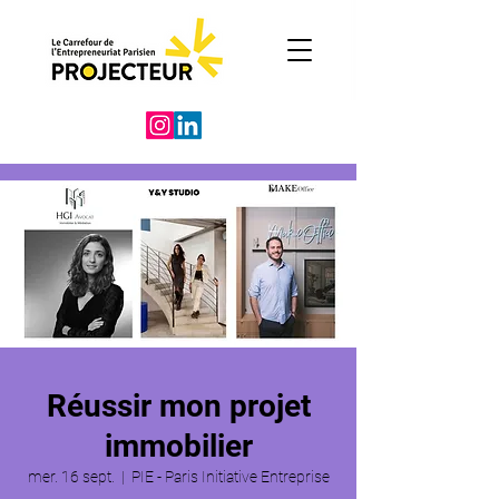
Réussir mon projet
immobilier
mer. 16 sept.
  |  
PIE - Paris Initiative Entreprise