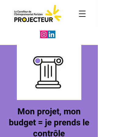
Mon projet, mon
budget = je prends le
contrôle