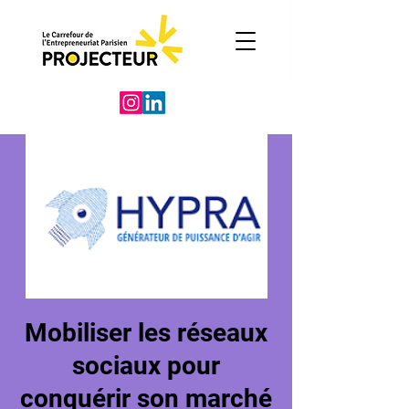
Mobiliser les réseaux
sociaux pour
conquérir son marché