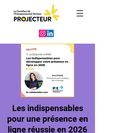
Les indispensables
pour une présence en
ligne réussie en 2026