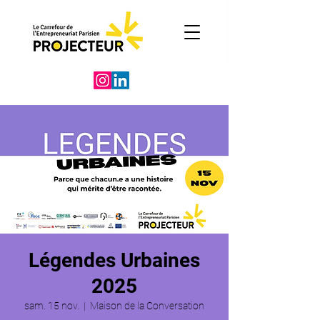
Légendes Urbaines
2025
sam. 15 nov.
  |  
Maison de la Conversation