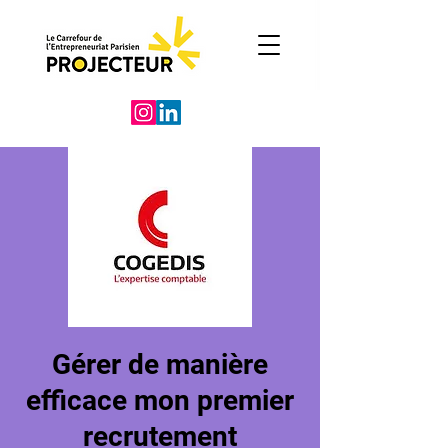
Gérer de manière
efficace mon premier
recrutement