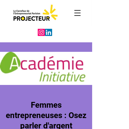
Femmes
entrepreneuses : Osez
parler d'argent