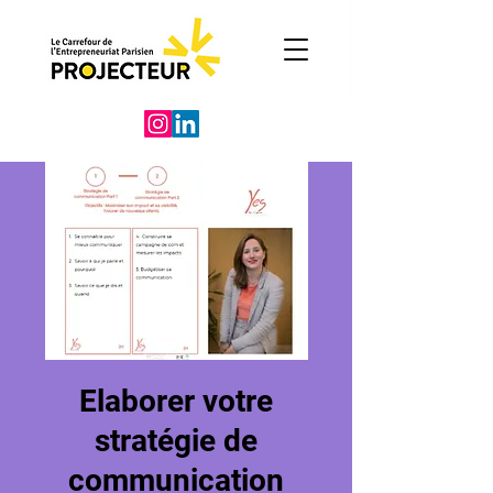
Elaborer votre
stratégie de
communication