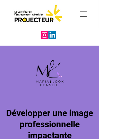
Développer une image
professionnelle
impactante