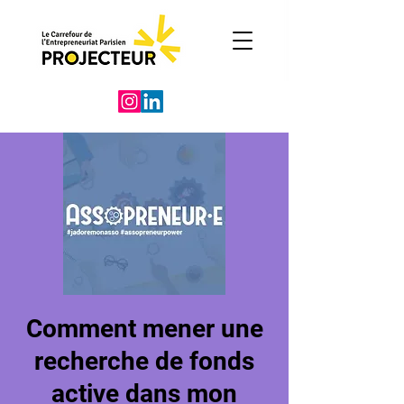
Comment mener une
recherche de fonds
active dans mon